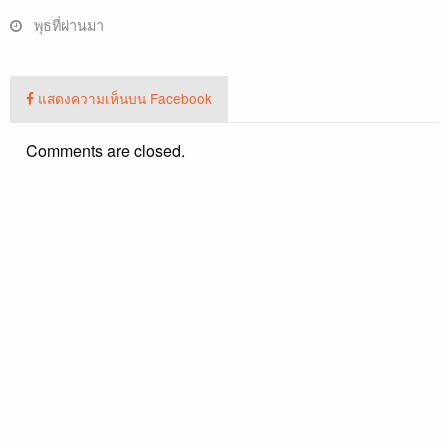
พุธที่ผ่านมา
แสดงความเห็นบน Facebook
Comments are closed.