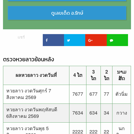
ดูเลขเด็ด อ.รักษ์
แชร์
ตรวจหวยลาวย้อนหลัง
3
2
ນາມ
ผลหวยลาว งวดวันที่
4 ໂຕ
ໂຕ
ໂຕ
ສັດ
หวยลาว งวดวันศุกร์ 7
7677
677
77
ตัวนิ่ม
สิงหาคม 2569
หวยลาว งวดวันพฤหัสบดี
7634
634
34
กวาง
6สิงหาคม 2569
หวยลาว งวดวันพุธ 5
นก
2222
222
22