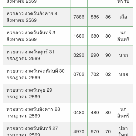
สิงหาคม 2569
พิราบ
หวยลาว งวดวันอังคาร 4
7886
886
86
เสือ
สิงหาคม 2569
หวยลาว งวดวันจันทร์ 3
นก
1680
680
80
สิงหาคม 2569
อินทรี
หวยลาว งวดวันศุกร์ 31
3290
290
90
นาก
กรกฎาคม 2569
หวยลาว งวดวันพฤหัสบดี 30
0702
702
02
หอย
กรกฎาคม 2569
หวยลาว งวดวันพุธ 29
กรกฎาคม 2569
หวยลาว งวดวันอังคาร 28
นก
0480
480
80
กรกฎาคม 2569
อินทรี
หวยลาว งวดวันจันทร์ 27
ปลา
4970
970
70
กรกฎาคม 2569
ใหญ่