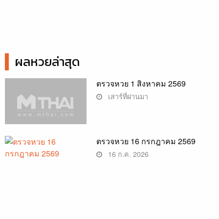
ผลหวยล่าสุด
ตรวจหวย 1 สิงหาคม 2569
เสาร์ที่ผ่านมา
ตรวจหวย 16 กรกฎาคม 2569
16 ก.ค. 2026