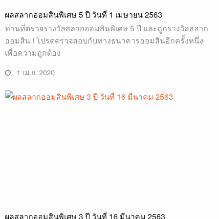
ผลสลากออมสินพิเศษ 5 ปี วันที่ 1 เมษายน 2563
ท่านที่ตรวจรางวัลสลากออมสินพิเศษ 5 ปี และถูกรางวัลสลาก
ออมสิน ! โปรดตรวจสอบกับทางธนาคารออมสินอีกครั้งหนึ่ง
เพื่อความถูกต้อง
1 เม.ย. 2020
ผลสลากออมสินพิเศษ 3 ปี วันที่ 16 มีนาคม 2563