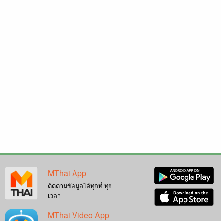
MThai App
ติดตามข้อมูลได้ทุกที่ ทุก
เวลา
MThai Video App