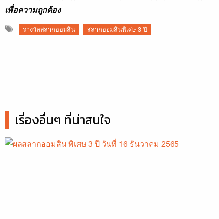
เพื่อความถูกต้อง
รางวัลสลากออมสิน
สลากออมสินพิเศษ 3 ปี
เรื่องอื่นๆ ที่น่าสนใจ