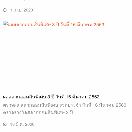
1 เม.ย. 2020
ผลสลากออมสินพิเศษ 3 ปี วันที่ 16 มีนาคม 2563
ตรวจผล สลากออมสินพิเศษ งวดประจํา วันที่ 16 มีนาคม 2563
ตรวจรางวัลสลากออมสินพิเศษ 3 ปี
16 มี.ค. 2020