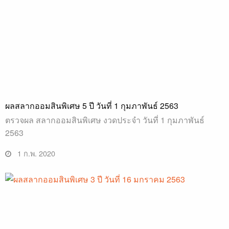
ผลสลากออมสินพิเศษ 5 ปี วันที่ 1 กุมภาพันธ์ 2563
ตรวจผล สลากออมสินพิเศษ งวดประจํา วันที่ 1 กุมภาพันธ์
2563
1 ก.พ. 2020