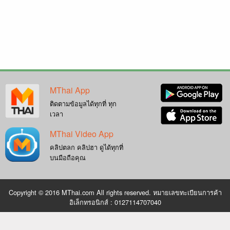
MThai App
ติดตามข้อมูลได้ทุกที่ ทุก
เวลา
MThai Video App
คลิปตลก คลิปฮา ดูได้ทุกที่
บนมือถือคุณ
Copyright © 2016 MThai.com All rights reserved. หมายเลขทะเบียนการค้า
อิเล็กทรอนิกส์ : 0127114707040