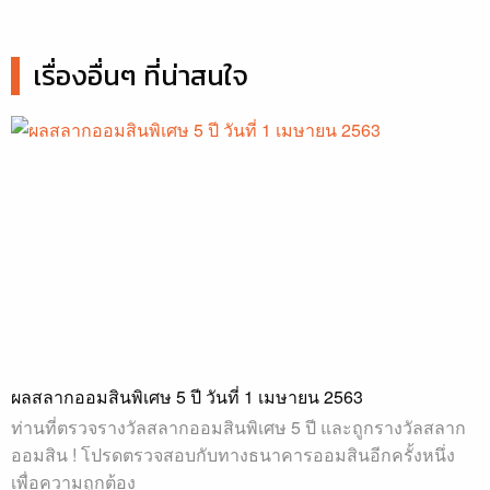
เรื่องอื่นๆ ที่น่าสนใจ
ผลสลากออมสินพิเศษ 5 ปี วันที่ 1 เมษายน 2563
ท่านที่ตรวจรางวัลสลากออมสินพิเศษ 5 ปี และถูกรางวัลสลาก
ออมสิน ! โปรดตรวจสอบกับทางธนาคารออมสินอีกครั้งหนึ่ง
เพื่อความถูกต้อง