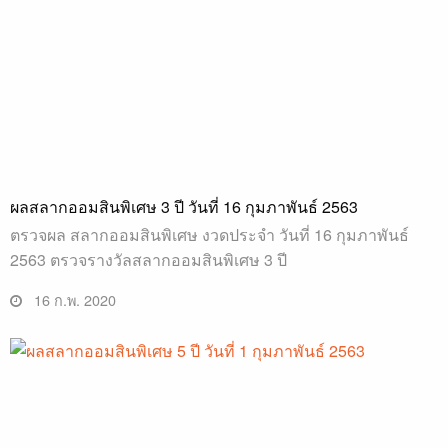
ผลสลากออมสินพิเศษ 3 ปี วันที่ 16 กุมภาพันธ์ 2563
ตรวจผล สลากออมสินพิเศษ งวดประจํา วันที่ 16 กุมภาพันธ์
2563 ตรวจรางวัลสลากออมสินพิเศษ 3 ปี
16 ก.พ. 2020