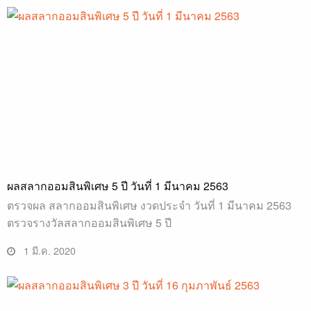
ผลสลากออมสินพิเศษ 5 ปี วันที่ 1 มีนาคม 2563
ตรวจผล สลากออมสินพิเศษ งวดประจํา วันที่ 1 มีนาคม 2563
ตรวจรางวัลสลากออมสินพิเศษ 5 ปี
1 มี.ค. 2020