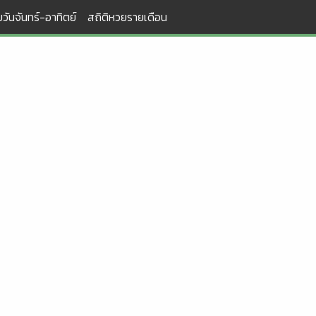
วันจันทร์-อาทิตย์
สถิติหวยรายเดือน