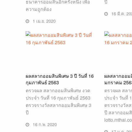
ธนาคารออมสินอีกครั้งหนึ่ง เพื่อ
ปี
ความถูกต้อง
16 มี.ค. 20
1 เม.ย. 2020
ผลสลากออมสินพิเศษ 3 ปี วันที่ 16
ผลสลากออมสินพ
กุมภาพันธ์ 2563
มกราคม 256
ตรวจผล สลากออมสินพิเศษ งวด
ตรวจผล สลาก
ประจํา วันที่ 16 กุมภาพันธ์ 2563
ประจํา วันที
ตรวจรางวัลสลากออมสินพิเศษ 3
ตรวจรางวัลส
ปี
ปี สลากออมสิ
lotto.mthai.c
16 ก.พ. 2020
17 ม.ค. 20