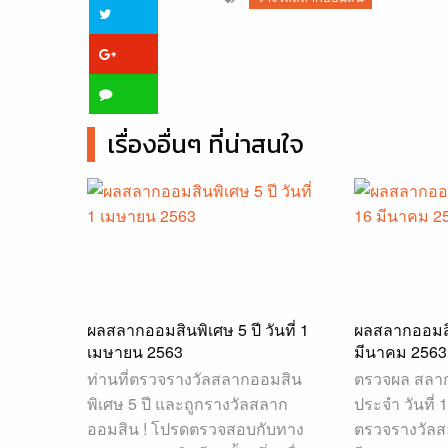
เรื่องอื่นๆ ที่น่าสนใจ
ผลสลากออมสินพิเศษ 5 ปี วันที่ 1
ผลสลากออมสินพ
เมษายน 2563
มีนาคม 2563
ท่านที่ตรวจรางวัลสลากออมสิน
ตรวจผล สลาก
พิเศษ 5 ปี และถูกรางวัลสลาก
ประจํา วันที่
ออมสิน ! โปรดตรวจสอบกับทาง
ตรวจรางวัลส