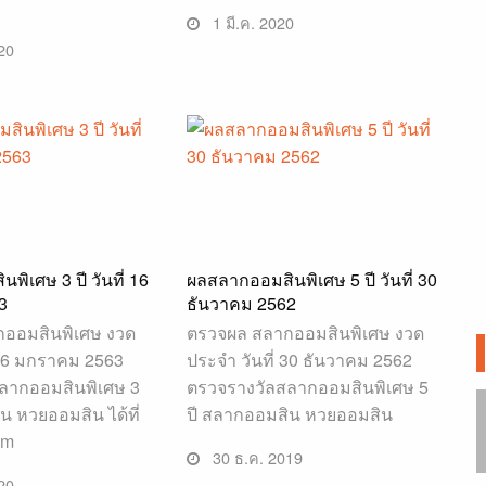
1 มี.ค. 2020
20
ิเศษ 3 ปี วันที่ 16
ผลสลากออมสินพิเศษ 5 ปี วันที่ 30
3
ธันวาคม 2562
ออมสินพิเศษ งวด
ตรวจผล สลากออมสินพิเศษ งวด
่ 16 มกราคม 2563
ประจํา วันที่ 30 ธันวาคม 2562
ลากออมสินพิเศษ 3
ตรวจรางวัลสลากออมสินพิเศษ 5
น หวยออมสิน ได้ที่
ปี สลากออมสิน หวยออมสิน
om
30 ธ.ค. 2019
20