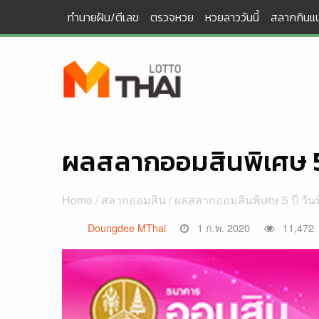
Skip
ทำนายฝัน/ตีเลข
ตรวจหวย
หวยลาววันนี้
สลากกินแบ
to
content
ผลสลากออมสินพิเศษ 5 ปี
Home
/
สลากออมสิน
/ ผลสลากออมสินพิเศษ 5 ปี วันที
Doungdee MThai
1 ก.พ. 2020
11,472