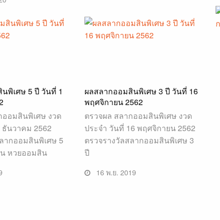
ิเศษ 5 ปี วันที่ 1
ผลสลากออมสินพิเศษ 3 ปี วันที่ 16
2
พฤศจิกายน 2562
ออมสินพิเศษ งวด
ตรวจผล สลากออมสินพิเศษ งวด
 1 ธันวาคม 2562
ประจํา วันที่ 16 พฤศจิกายน 2562
ลากออมสินพิเศษ 5
ตรวจรางวัลสลากออมสินพิเศษ 3
ิน หวยออมสิน
ปี
9
16 พ.ย. 2019