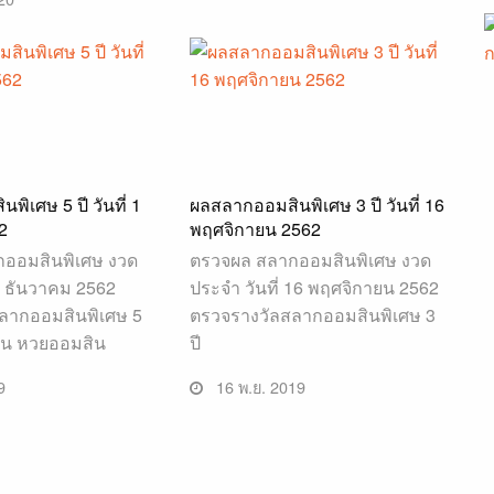
ิเศษ 5 ปี วันที่ 1
ผลสลากออมสินพิเศษ 3 ปี วันที่ 16
2
พฤศจิกายน 2562
ออมสินพิเศษ งวด
ตรวจผล สลากออมสินพิเศษ งวด
 1 ธันวาคม 2562
ประจํา วันที่ 16 พฤศจิกายน 2562
ลากออมสินพิเศษ 5
ตรวจรางวัลสลากออมสินพิเศษ 3
ิน หวยออมสิน
ปี
9
16 พ.ย. 2019