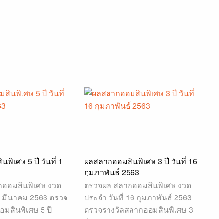
ิเศษ 5 ปี วันที่ 1
ผลสลากออมสินพิเศษ 3 ปี วันที่ 16
กุมภาพันธ์ 2563
ออมสินพิเศษ งวด
ตรวจผล สลากออมสินพิเศษ งวด
 1 มีนาคม 2563 ตรวจ
ประจํา วันที่ 16 กุมภาพันธ์ 2563
มสินพิเศษ 5 ปี
ตรวจรางวัลสลากออมสินพิเศษ 3