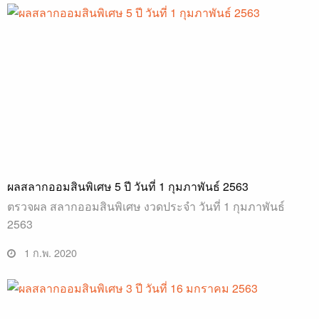
ผลสลากออมสินพิเศษ 5 ปี วันที่ 1 กุมภาพันธ์ 2563
ตรวจผล สลากออมสินพิเศษ งวดประจํา วันที่ 1 กุมภาพันธ์
2563
1 ก.พ. 2020