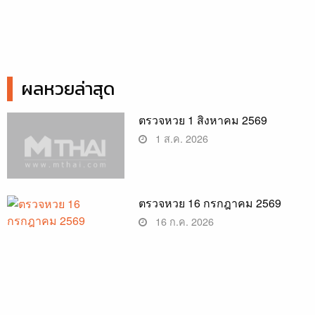
ผลหวยล่าสุด
ตรวจหวย 1 สิงหาคม 2569
1 ส.ค. 2026
ตรวจหวย 16 กรกฎาคม 2569
16 ก.ค. 2026