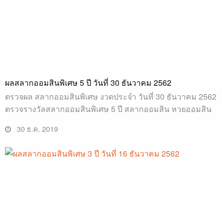
ผลสลากออมสินพิเศษ 5 ปี วันที่ 30 ธันวาคม 2562
ตรวจผล สลากออมสินพิเศษ งวดประจํา วันที่ 30 ธันวาคม 2562
ตรวจรางวัลสลากออมสินพิเศษ 5 ปี สลากออมสิน หวยออมสิน
30 ธ.ค. 2019