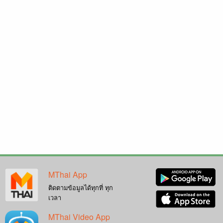
MThai App
ติดตามข้อมูลได้ทุกที่ ทุก
เวลา
MThai Video App