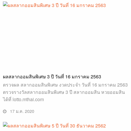
ผลสลากออมสินพิเศษ 3 ปี วันที่ 16 มกราคม 2563
ตรวจผล สลากออมสินพิเศษ งวดประจํา วันที่ 16 มกราคม 2563
ตรวจรางวัลสลากออมสินพิเศษ 3 ปี สลากออมสิน หวยออมสิน
ได้ที่ lotto.mthai.com
17 ม.ค. 2020