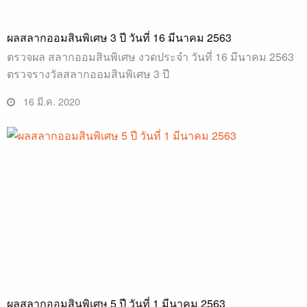
ผลสลากออมสินพิเศษ 3 ปี วันที่ 16 มีนาคม 2563
ตรวจผล สลากออมสินพิเศษ งวดประจํา วันที่ 16 มีนาคม 2563
ตรวจรางวัลสลากออมสินพิเศษ 3 ปี
16 มี.ค. 2020
ผลสลากออมสินพิเศษ 5 ปี วันที่ 1 มีนาคม 2563