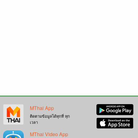
MThai App
ติดตามข้อมูลได้ทุกที่ ทุก
เวลา
MThai Video App