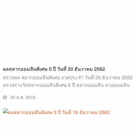
ผลสลากออมสินพิเศษ 5 ปี วันที่ 30 ธันวาคม 2562
ตรวจผล สลากออมสินพิเศษ งวดประจํา วันที่ 30 ธันวาคม 2562
ตรวจรางวัลสลากออมสินพิเศษ 5 ปี สลากออมสิน หวยออมสิน
30 ธ.ค. 2019