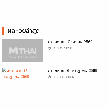
ผลหวยล่าสุด
ตรวจหวย 1 สิงหาคม 2569
1 ส.ค. 2026
ตรวจหวย 16 กรกฎาคม 2569
16 ก.ค. 2026