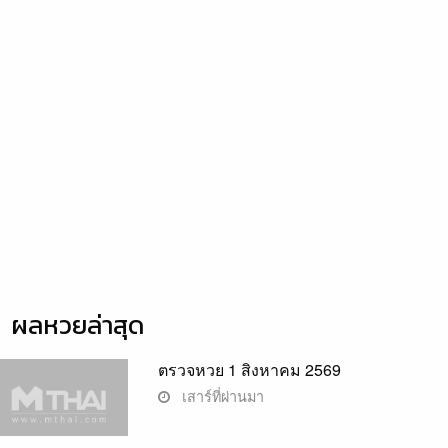
ผลหวยล่าสุด
ตรวจหวย 1 สิงหาคม 2569
เสาร์ที่ผ่านมา