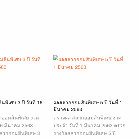
ิเศษ 3 ปี วันที่ 16
ผลสลากออมสินพิเศษ 5 ปี วันที่ 1
มีนาคม 2563
ออมสินพิเศษ งวด
ตรวจผล สลากออมสินพิเศษ งวด
 16 มีนาคม 2563
ประจํา วันที่ 1 มีนาคม 2563 ตรวจ
ลากออมสินพิเศษ 3
รางวัลสลากออมสินพิเศษ 5 ปี