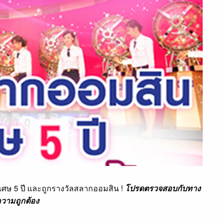
ิเศษ 5 ปี และถูกรางวัลสลากออมสิน !
โปรดตรวจสอบกับทาง
ความถูกต้อง