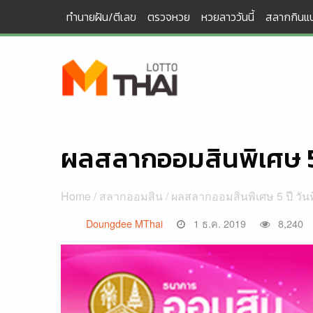
Skip
ทำนายฝัน/ตีเลข
ตรวจหวย
หวยลาววันนี้
สลากกินแบ
to
content
ผลสลากออมสินพิเศษ 5 ป
Home
/
สลากออมสิน
/ ผลสลากออมสินพิเศษ 5 ปี วันท
Doungdee MThai
1 ธ.ค. 2019
8,240