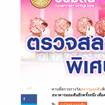
แชร์
ท่านที่ตรวจรางวัล
สลากออมสิน
พ
ธนาคารออมสินอีกครั้งหนึ่ง เพื่อ
รางวัลสลากออมสิน