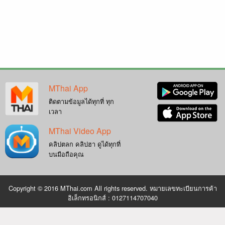
MThai App
ติดตามข้อมูลได้ทุกที่ ทุก
เวลา
MThai Video App
คลิปตลก คลิปฮา ดูได้ทุกที่
บนมือถือคุณ
Copyright © 2016 MThai.com All rights reserved. หมายเลขทะเบียนการค้า
อิเล็กทรอนิกส์ : 0127114707040