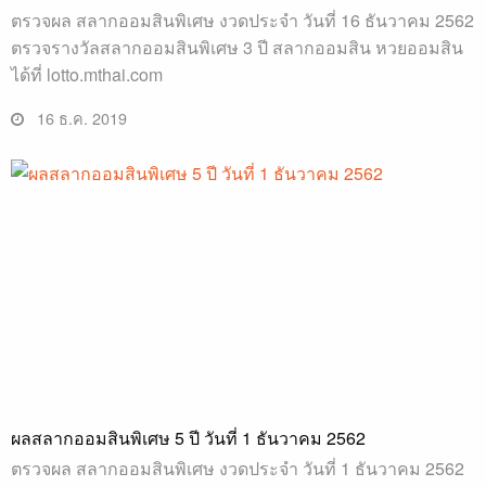
ตรวจผล สลากออมสินพิเศษ งวดประจํา วันที่ 16 ธันวาคม 2562
ตรวจรางวัลสลากออมสินพิเศษ 3 ปี สลากออมสิน หวยออมสิน
ได้ที่ lotto.mthai.com
16 ธ.ค. 2019
ผลสลากออมสินพิเศษ 5 ปี วันที่ 1 ธันวาคม 2562
ตรวจผล สลากออมสินพิเศษ งวดประจํา วันที่ 1 ธันวาคม 2562