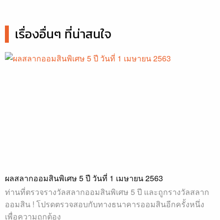
เรื่องอื่นๆ ที่น่าสนใจ
ผลสลากออมสินพิเศษ 5 ปี วันที่ 1 เมษายน 2563
ท่านที่ตรวจรางวัลสลากออมสินพิเศษ 5 ปี และถูกรางวัลสลาก
ออมสิน ! โปรดตรวจสอบกับทางธนาคารออมสินอีกครั้งหนึ่ง
เพื่อความถูกต้อง