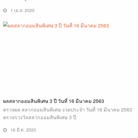
1 เม.ย. 2020
ผลสลากออมสินพิเศษ 3 ปี วันที่ 16 มีนาคม 2563
ตรวจผล สลากออมสินพิเศษ งวดประจํา วันที่ 16 มีนาคม 2563
ตรวจรางวัลสลากออมสินพิเศษ 3 ปี
16 มี.ค. 2020