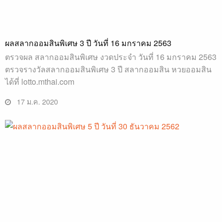
ผลสลากออมสินพิเศษ 3 ปี วันที่ 16 มกราคม 2563
ตรวจผล สลากออมสินพิเศษ งวดประจํา วันที่ 16 มกราคม 2563
ตรวจรางวัลสลากออมสินพิเศษ 3 ปี สลากออมสิน หวยออมสิน
ได้ที่ lotto.mthai.com
17 ม.ค. 2020