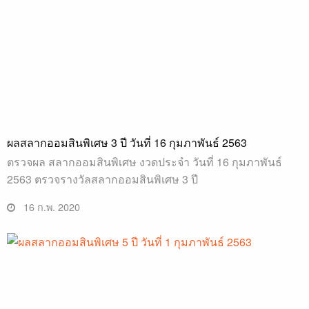
ผลสลากออมสินพิเศษ 3 ปี วันที่ 16 กุมภาพันธ์ 2563
ตรวจผล สลากออมสินพิเศษ งวดประจํา วันที่ 16 กุมภาพันธ์
2563 ตรวจรางวัลสลากออมสินพิเศษ 3 ปี
16 ก.พ. 2020