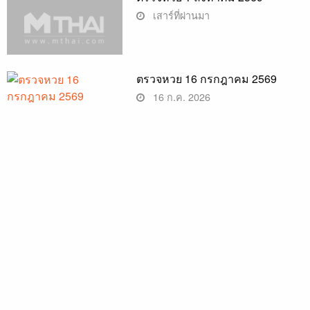
เสาร์ที่ผ่านมา
ตรวจหวย 16 กรกฎาคม 2569
16 ก.ค. 2026