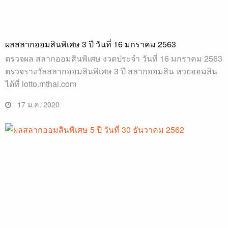
ผลสลากออมสินพิเศษ 3 ปี วันที่ 16 มกราคม 2563
ตรวจผล สลากออมสินพิเศษ งวดประจํา วันที่ 16 มกราคม 2563
ตรวจรางวัลสลากออมสินพิเศษ 3 ปี สลากออมสิน หวยออมสิน
ได้ที่ lotto.mthai.com
17 ม.ค. 2020