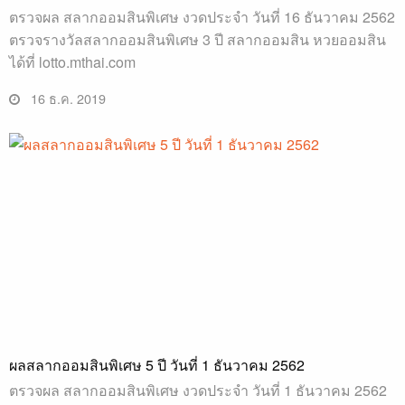
ตรวจผล สลากออมสินพิเศษ งวดประจํา วันที่ 16 ธันวาคม 2562
ตรวจรางวัลสลากออมสินพิเศษ 3 ปี สลากออมสิน หวยออมสิน
ได้ที่ lotto.mthai.com
16 ธ.ค. 2019
ผลสลากออมสินพิเศษ 5 ปี วันที่ 1 ธันวาคม 2562
ตรวจผล สลากออมสินพิเศษ งวดประจํา วันที่ 1 ธันวาคม 2562