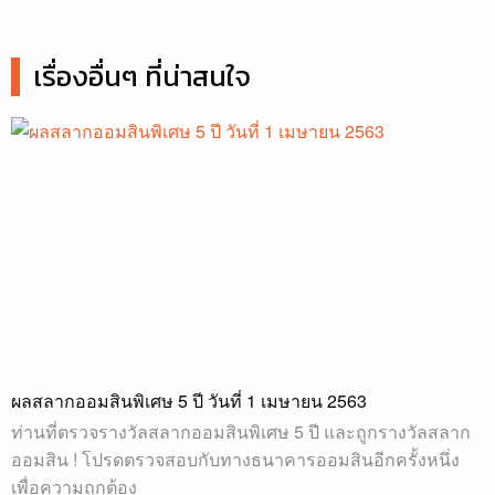
เรื่องอื่นๆ ที่น่าสนใจ
ผลสลากออมสินพิเศษ 5 ปี วันที่ 1 เมษายน 2563
ท่านที่ตรวจรางวัลสลากออมสินพิเศษ 5 ปี และถูกรางวัลสลาก
ออมสิน ! โปรดตรวจสอบกับทางธนาคารออมสินอีกครั้งหนึ่ง
เพื่อความถูกต้อง