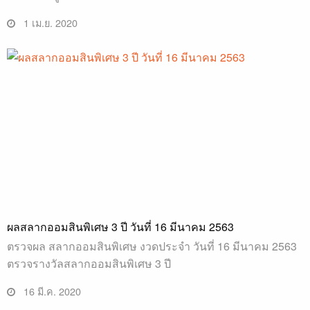
1 เม.ย. 2020
ผลสลากออมสินพิเศษ 3 ปี วันที่ 16 มีนาคม 2563
ตรวจผล สลากออมสินพิเศษ งวดประจํา วันที่ 16 มีนาคม 2563
ตรวจรางวัลสลากออมสินพิเศษ 3 ปี
16 มี.ค. 2020