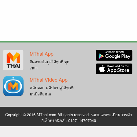
MThai App
ติดตามข้อมูลได้ทุกที่ ทุก
เวลา
MThai Video App
คลิปตลก คลิปฮา ดูได้ทุกที่
บนมือถือคุณ
Copyright © 2016 MThai.com All rights reserved. หมายเลขทะเบียนการค้า
อิเล็กทรอนิกส์ : 0127114707040