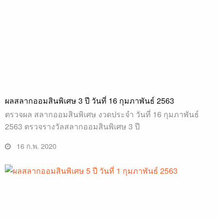
ผลสลากออมสินพิเศษ 3 ปี วันที่ 16 กุมภาพันธ์ 2563
ตรวจผล สลากออมสินพิเศษ งวดประจํา วันที่ 16 กุมภาพันธ์
2563 ตรวจรางวัลสลากออมสินพิเศษ 3 ปี
16 ก.พ. 2020