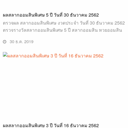
ผลสลากออมสินพิเศษ 5 ปี วันที่ 30 ธันวาคม 2562
ตรวจผล สลากออมสินพิเศษ งวดประจํา วันที่ 30 ธันวาคม 2562
ตรวจรางวัลสลากออมสินพิเศษ 5 ปี สลากออมสิน หวยออมสิน
30 ธ.ค. 2019
ผลสลากออมสินพิเศษ 3 ปี วันที่ 16 ธันวาคม 2562