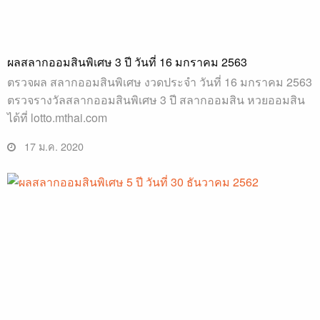
ผลสลากออมสินพิเศษ 3 ปี วันที่ 16 มกราคม 2563
ตรวจผล สลากออมสินพิเศษ งวดประจํา วันที่ 16 มกราคม 2563
ตรวจรางวัลสลากออมสินพิเศษ 3 ปี สลากออมสิน หวยออมสิน
ได้ที่ lotto.mthai.com
17 ม.ค. 2020