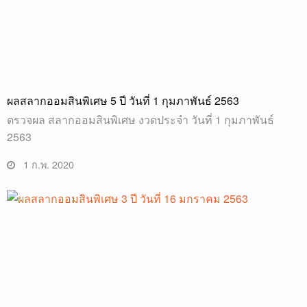
ผลสลากออมสินพิเศษ 5 ปี วันที่ 1 กุมภาพันธ์ 2563
ตรวจผล สลากออมสินพิเศษ งวดประจํา วันที่ 1 กุมภาพันธ์
2563
1 ก.พ. 2020