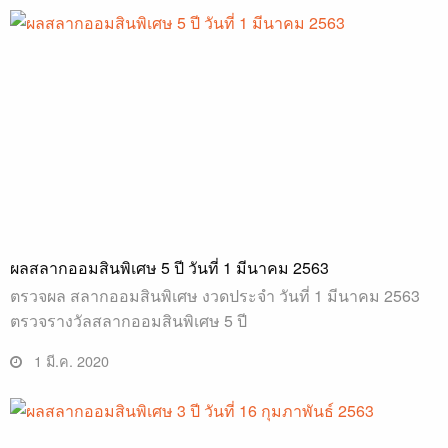
ผลสลากออมสินพิเศษ 5 ปี วันที่ 1 มีนาคม 2563
ตรวจผล สลากออมสินพิเศษ งวดประจํา วันที่ 1 มีนาคม 2563
ตรวจรางวัลสลากออมสินพิเศษ 5 ปี
1 มี.ค. 2020