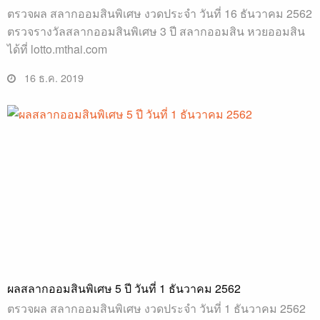
ตรวจผล สลากออมสินพิเศษ งวดประจํา วันที่ 16 ธันวาคม 2562
ตรวจรางวัลสลากออมสินพิเศษ 3 ปี สลากออมสิน หวยออมสิน
ได้ที่ lotto.mthai.com
16 ธ.ค. 2019
ผลสลากออมสินพิเศษ 5 ปี วันที่ 1 ธันวาคม 2562
ตรวจผล สลากออมสินพิเศษ งวดประจํา วันที่ 1 ธันวาคม 2562