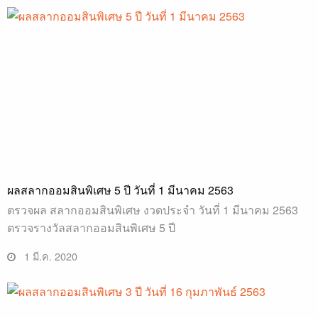
ผลสลากออมสินพิเศษ 5 ปี วันที่ 1 มีนาคม 2563
ตรวจผล สลากออมสินพิเศษ งวดประจํา วันที่ 1 มีนาคม 2563
ตรวจรางวัลสลากออมสินพิเศษ 5 ปี
1 มี.ค. 2020