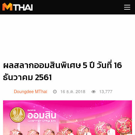
Skip
to
content
ผลสลากออมสินพิเศษ 5 ปี วันที่ 16
ธันวาคม 2561
Doungdee MThai
16 ธ.ค. 2018
13,777