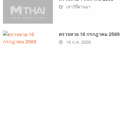
เสาร์ที่ผ่านมา
ตรวจหวย 16 กรกฎาคม 2569
16 ก.ค. 2026