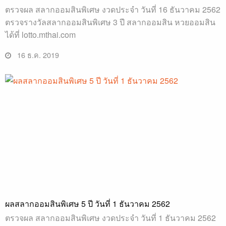
ตรวจผล สลากออมสินพิเศษ งวดประจํา วันที่ 16 ธันวาคม 2562
ตรวจรางวัลสลากออมสินพิเศษ 3 ปี สลากออมสิน หวยออมสิน
ได้ที่ lotto.mthai.com
16 ธ.ค. 2019
ผลสลากออมสินพิเศษ 5 ปี วันที่ 1 ธันวาคม 2562
ตรวจผล สลากออมสินพิเศษ งวดประจํา วันที่ 1 ธันวาคม 2562