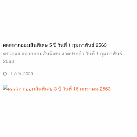
ผลสลากออมสินพิเศษ 5 ปี วันที่ 1 กุมภาพันธ์ 2563
ตรวจผล สลากออมสินพิเศษ งวดประจํา วันที่ 1 กุมภาพันธ์
2563
1 ก.พ. 2020