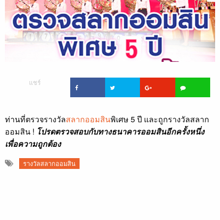
แชร์
ท่านที่ตรวจรางวัล
สลากออมสิน
พิเศษ 5 ปี และถูกรางวัลสลาก
ออมสิน !
โปรดตรวจสอบกับทางธนาคารออมสินอีกครั้งหนึ่ง
เพื่อความถูกต้อง
รางวัลสลากออมสิน