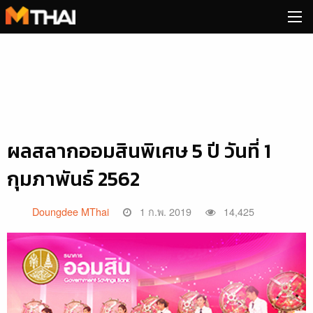
Skip
to
content
ผลสลากออมสินพิเศษ 5 ปี วันที่ 1
กุมภาพันธ์ 2562
Doungdee MThai
1 ก.พ. 2019
14,425