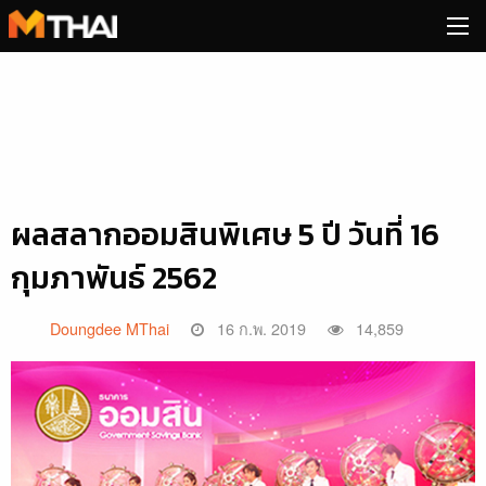
Skip
to
content
ผลสลากออมสินพิเศษ 5 ปี วันที่ 16
กุมภาพันธ์ 2562
Doungdee MThai
16 ก.พ. 2019
14,859