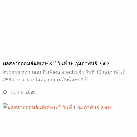
ผลสลากออมสินพิเศษ 3 ปี วันที่ 16 กุมภาพันธ์ 2563
ตรวจผล สลากออมสินพิเศษ งวดประจํา วันที่ 16 กุมภาพันธ์
2563 ตรวจรางวัลสลากออมสินพิเศษ 3 ปี
16 ก.พ. 2020