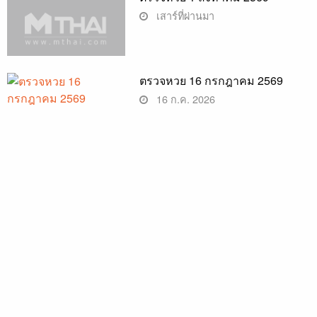
เสาร์ที่ผ่านมา
ตรวจหวย 16 กรกฎาคม 2569
16 ก.ค. 2026