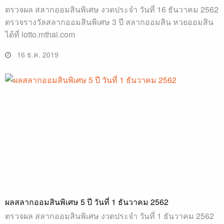
ตรวจผล สลากออมสินพิเศษ งวดประจํา วันที่ 16 ธันวาคม 2562
ตรวจรางวัลสลากออมสินพิเศษ 3 ปี สลากออมสิน หวยออมสิน
ได้ที่ lotto.mthai.com
16 ธ.ค. 2019
ผลสลากออมสินพิเศษ 5 ปี วันที่ 1 ธันวาคม 2562
ตรวจผล สลากออมสินพิเศษ งวดประจํา วันที่ 1 ธันวาคม 2562