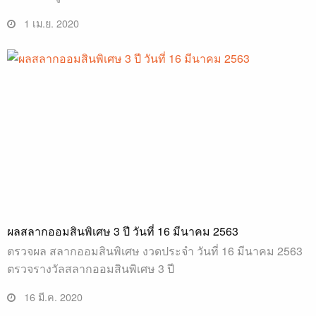
1 เม.ย. 2020
ผลสลากออมสินพิเศษ 3 ปี วันที่ 16 มีนาคม 2563
ตรวจผล สลากออมสินพิเศษ งวดประจํา วันที่ 16 มีนาคม 2563
ตรวจรางวัลสลากออมสินพิเศษ 3 ปี
16 มี.ค. 2020