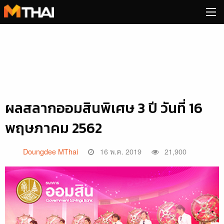
Skip
to
content
ผลสลากออมสินพิเศษ 3 ปี วันที่ 16
พฤษภาคม 2562
Doungdee MThai
16 พ.ค. 2019
21,900