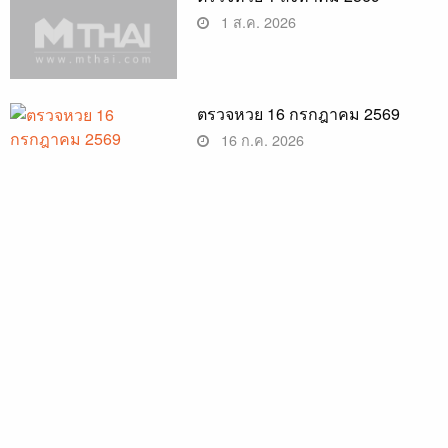
1 ส.ค. 2026
ตรวจหวย 16 กรกฎาคม 2569
16 ก.ค. 2026