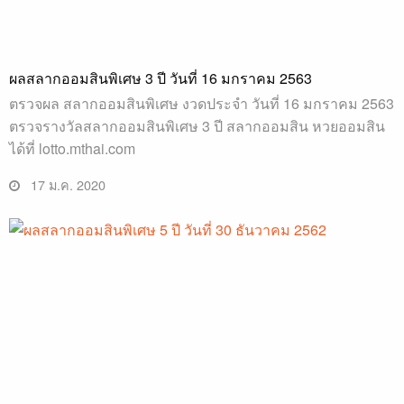
ผลสลากออมสินพิเศษ 3 ปี วันที่ 16 มกราคม 2563
ตรวจผล สลากออมสินพิเศษ งวดประจํา วันที่ 16 มกราคม 2563
ตรวจรางวัลสลากออมสินพิเศษ 3 ปี สลากออมสิน หวยออมสิน
ได้ที่ lotto.mthai.com
17 ม.ค. 2020