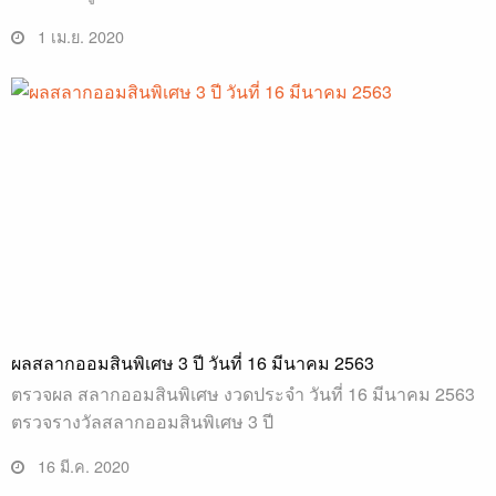
1 เม.ย. 2020
ผลสลากออมสินพิเศษ 3 ปี วันที่ 16 มีนาคม 2563
ตรวจผล สลากออมสินพิเศษ งวดประจํา วันที่ 16 มีนาคม 2563
ตรวจรางวัลสลากออมสินพิเศษ 3 ปี
16 มี.ค. 2020