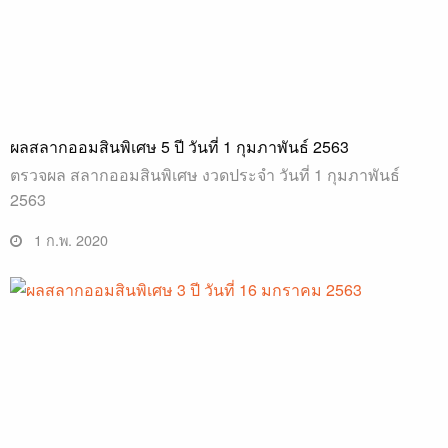
ผลสลากออมสินพิเศษ 5 ปี วันที่ 1 กุมภาพันธ์ 2563
ตรวจผล สลากออมสินพิเศษ งวดประจํา วันที่ 1 กุมภาพันธ์
2563
1 ก.พ. 2020