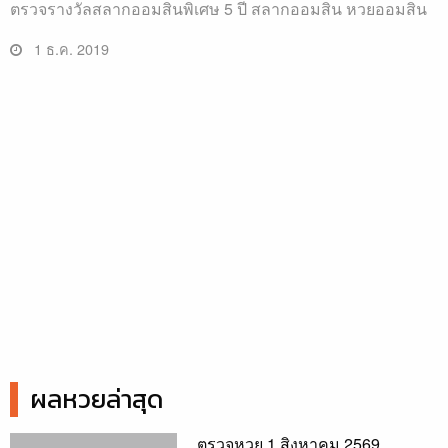
ตรวจรางวัลสลากออมสินพิเศษ 5 ปี สลากออมสิน หวยออมสิน
1 ธ.ค. 2019
ผลหวยล่าสุด
ตรวจหวย 1 สิงหาคม 2569