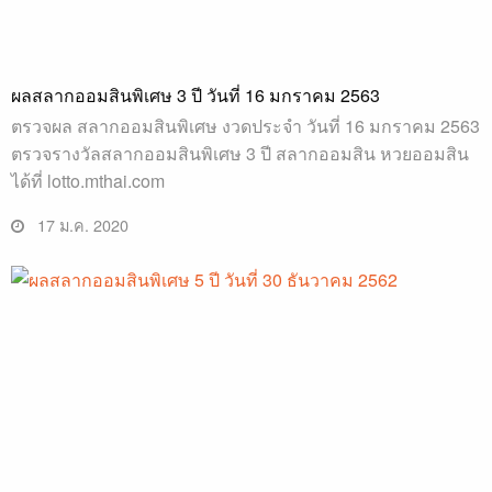
ผลสลากออมสินพิเศษ 3 ปี วันที่ 16 มกราคม 2563
ตรวจผล สลากออมสินพิเศษ งวดประจํา วันที่ 16 มกราคม 2563
ตรวจรางวัลสลากออมสินพิเศษ 3 ปี สลากออมสิน หวยออมสิน
ได้ที่ lotto.mthai.com
17 ม.ค. 2020