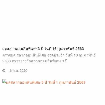
ผลสลากออมสินพิเศษ 3 ปี วันที่ 16 กุมภาพันธ์ 2563
ตรวจผล สลากออมสินพิเศษ งวดประจํา วันที่ 16 กุมภาพันธ์
2563 ตรวจรางวัลสลากออมสินพิเศษ 3 ปี
16 ก.พ. 2020