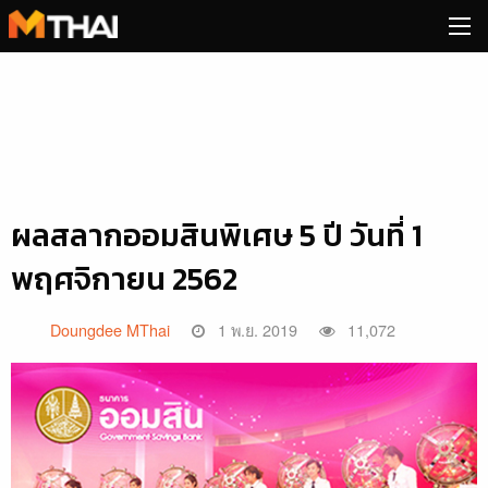
Skip
to
content
ผลสลากออมสินพิเศษ 5 ปี วันที่ 1
พฤศจิกายน 2562
Doungdee MThai
1 พ.ย. 2019
11,072