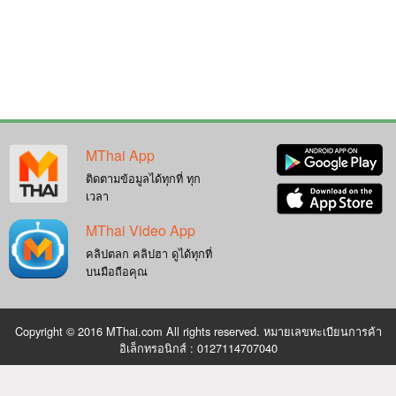
MThai App
ติดตามข้อมูลได้ทุกที่ ทุก
เวลา
MThai Video App
คลิปตลก คลิปฮา ดูได้ทุกที่
บนมือถือคุณ
Copyright © 2016 MThai.com All rights reserved. หมายเลขทะเบียนการค้า
อิเล็กทรอนิกส์ : 0127114707040