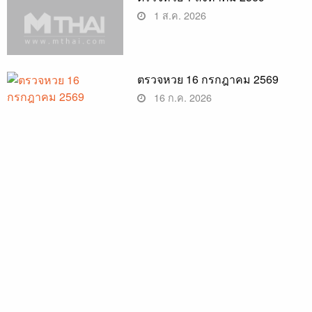
1 ส.ค. 2026
ตรวจหวย 16 กรกฎาคม 2569
16 ก.ค. 2026