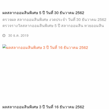
ผลสลากออมสินพิเศษ 5 ปี วันที่ 30 ธันวาคม 2562
ตรวจผล สลากออมสินพิเศษ งวดประจํา วันที่ 30 ธันวาคม 2562
ตรวจรางวัลสลากออมสินพิเศษ 5 ปี สลากออมสิน หวยออมสิน
30 ธ.ค. 2019
ผลสลากออมสินพิเศษ 3 ปี วันที่ 16 ธันวาคม 2562