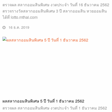
ตรวจผล สลากออมสินพิเศษ งวดประจํา วันที่ 16 ธันวาคม 2562
ตรวจรางวัลสลากออมสินพิเศษ 3 ปี สลากออมสิน หวยออมสิน
ได้ที่ lotto.mthai.com
16 ธ.ค. 2019
ผลสลากออมสินพิเศษ 5 ปี วันที่ 1 ธันวาคม 2562
ตรวจผล สลากออมสินพิเศษ งวดประจํา วันที่ 1 ธันวาคม 2562