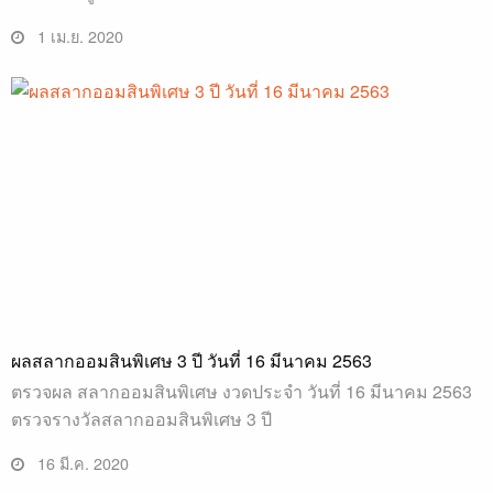
1 เม.ย. 2020
ผลสลากออมสินพิเศษ 3 ปี วันที่ 16 มีนาคม 2563
ตรวจผล สลากออมสินพิเศษ งวดประจํา วันที่ 16 มีนาคม 2563
ตรวจรางวัลสลากออมสินพิเศษ 3 ปี
16 มี.ค. 2020