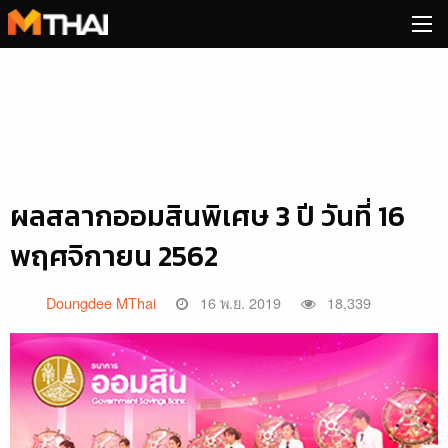
Skip
to
content
ผลสลากออมสินพิเศษ 3 ปี วันที่ 16
พฤศจิกายน 2562
Doungdee MThai
16 พ.ย. 2019
18,339