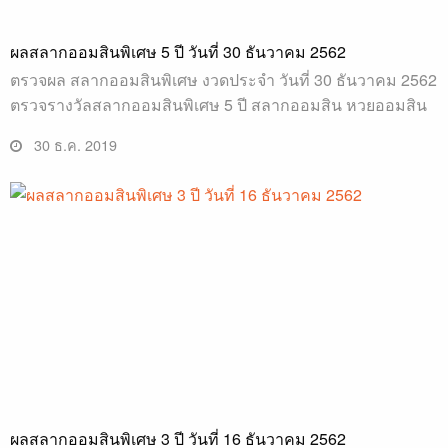
ผลสลากออมสินพิเศษ 5 ปี วันที่ 30 ธันวาคม 2562
ตรวจผล สลากออมสินพิเศษ งวดประจํา วันที่ 30 ธันวาคม 2562
ตรวจรางวัลสลากออมสินพิเศษ 5 ปี สลากออมสิน หวยออมสิน
30 ธ.ค. 2019
ผลสลากออมสินพิเศษ 3 ปี วันที่ 16 ธันวาคม 2562